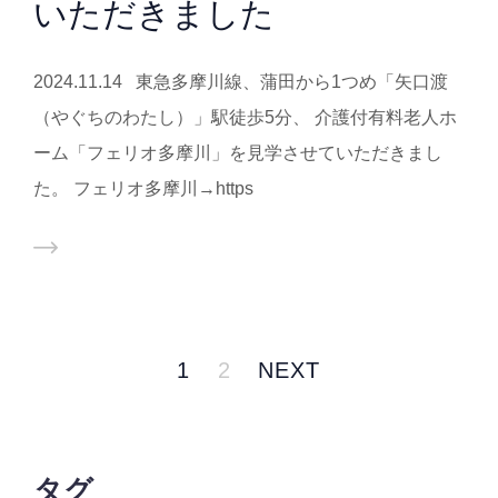
いただきました
2024.11.14 東急多摩川線、蒲田から1つめ「矢口渡
（やぐちのわたし）」駅徒歩5分、 介護付有料老人ホ
ーム「フェリオ多摩川」を見学させていただきまし
た。 フェリオ多摩川→https
1
2
NEXT
タグ