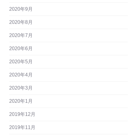
2020年9月
2020年8月
2020年7月
2020年6月
2020年5月
2020年4月
2020年3月
2020年1月
2019年12月
2019年11月