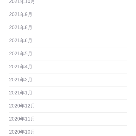
2021年10月
2021年9月
2021年8月
2021年6月
2021年5月
2021年4月
2021年2月
2021年1月
2020年12月
2020年11月
2020年10月