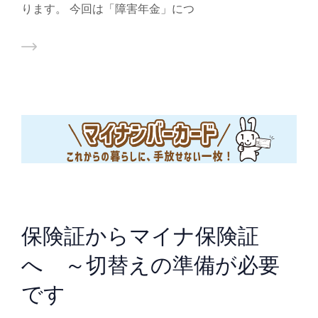
ります。 今回は「障害年金」につ
保険証からマイナ保険証
へ ～切替えの準備が必要
です