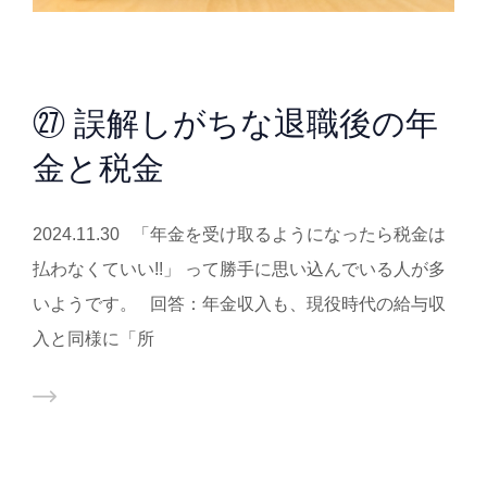
㉗ 誤解しがちな退職後の年
金と税金
2024.11.30 「年金を受け取るようになったら税金は
払わなくていい!!」 って勝手に思い込んでいる人が多
いようです。 回答：年金収入も、現役時代の給与収
入と同様に「所