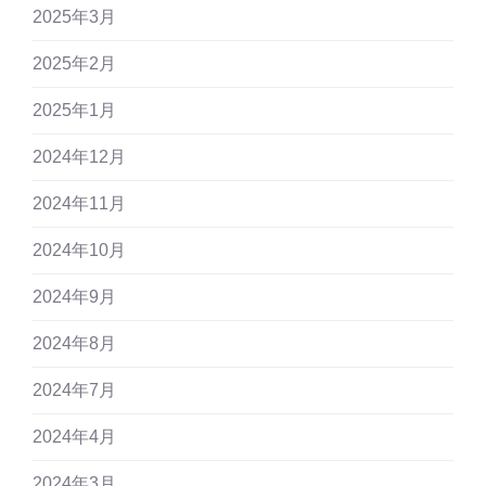
2025年3月
2025年2月
2025年1月
2024年12月
2024年11月
2024年10月
2024年9月
2024年8月
2024年7月
2024年4月
2024年3月