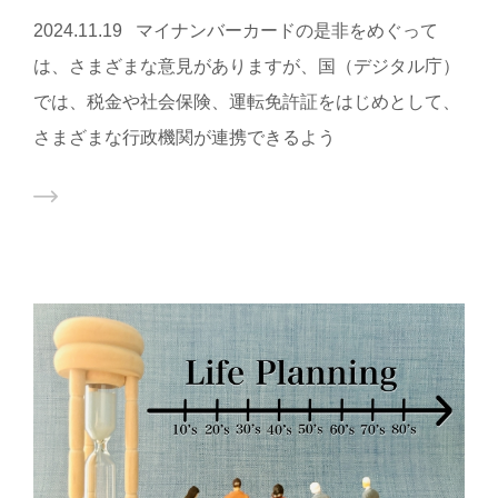
2024.11.19 マイナンバーカードの是非をめぐって
は、さまざまな意見がありますが、国（デジタル庁）
では、税金や社会保険、運転免許証をはじめとして、
さまざまな行政機関が連携できるよう