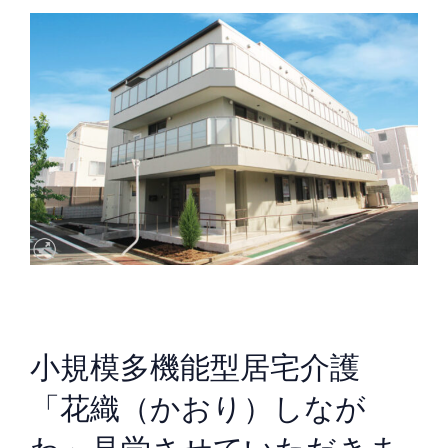
小規模多機能型居宅介護
「花織（かおり）しなが