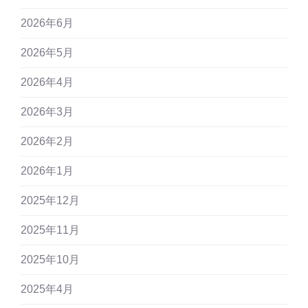
2026年6月
2026年5月
2026年4月
2026年3月
2026年2月
2026年1月
2025年12月
2025年11月
2025年10月
2025年4月