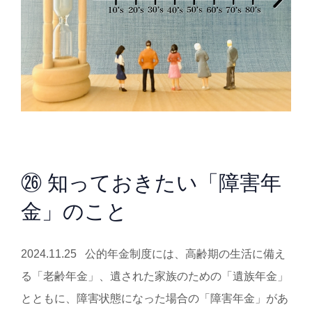
㉖ 知っておきたい「障害年
金」のこと
2024.11.25 公的年金制度には、高齢期の生活に備え
る「老齢年金」、遺された家族のための「遺族年金」
とともに、障害状態になった場合の「障害年金」があ