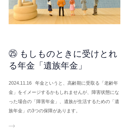
㉕ もしものときに受けとれ
る年金「遺族年金」
2024.11.16 年金というと、高齢期に受取る「老齢年
金」をイメージするかもしれませんが、障害状態にな
った場合の「障害年金」、遺族が生活するための「遺
族年金」の3つの保障があります。