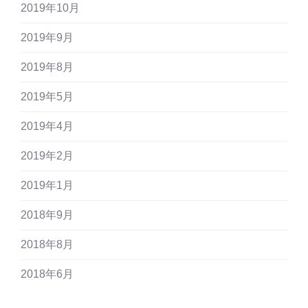
2019年10月
2019年9月
2019年8月
2019年5月
2019年4月
2019年2月
2019年1月
2018年9月
2018年8月
2018年6月