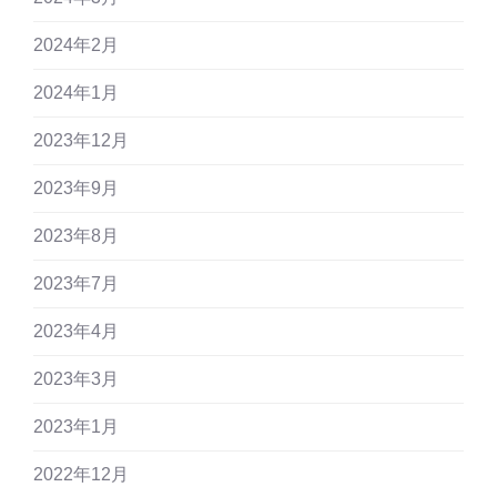
2024年2月
2024年1月
2023年12月
2023年9月
2023年8月
2023年7月
2023年4月
2023年3月
2023年1月
2022年12月