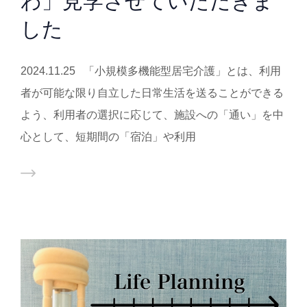
わ」見学させていただきま
した
2024.11.25 「小規模多機能型居宅介護」とは、利用
者が可能な限り自立した日常生活を送ることができる
よう、利用者の選択に応じて、施設への「通い」を中
心として、短期間の「宿泊」や利用