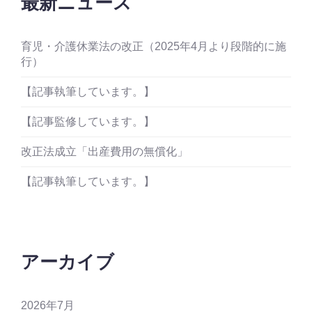
最新ニュース
育児・介護休業法の改正（2025年4月より段階的に施
行）
【記事執筆しています。】
【記事監修しています。】
改正法成立「出産費用の無償化」
【記事執筆しています。】
アーカイブ
2026年7月