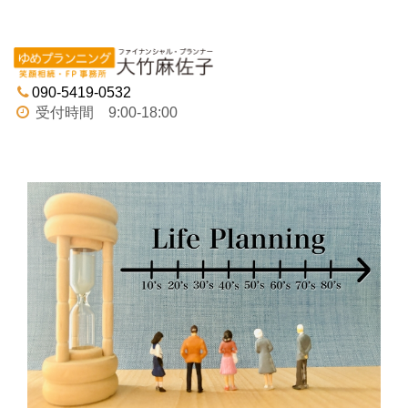
Tog
navi
090-5419-0532
受付時間 9:00-18:00