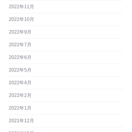
2022年11月
2022年10月
2022年9月
2022年7月
2022年6月
2022年5月
2022年4月
2022年2月
2022年1月
2021年12月