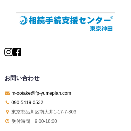
お問い合わせ
m-ootake@fp-yumeplan.com
090-5419-0532
東京都品川区南大井1-17-7-803
受付時間 9:00-18:00