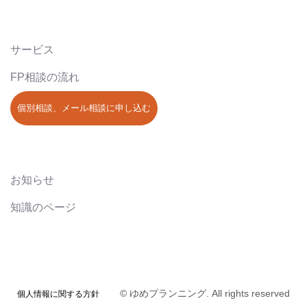
サービス
FP相談の流れ
個別相談、メール相談に申し込む
お知らせ
知識のページ
© ゆめプランニング. All rights reserved
個人情報に関する方針