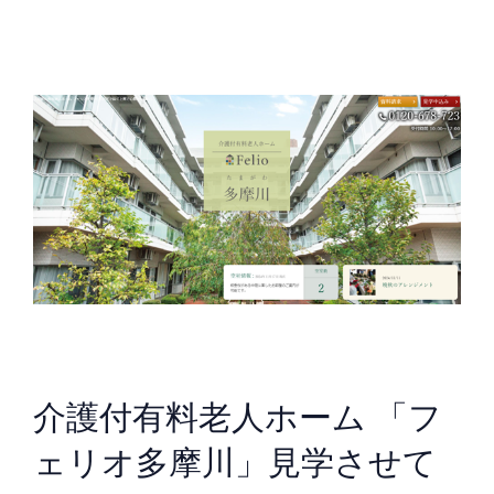
介護付有料老人ホーム 「フ
ェリオ多摩川」見学させて