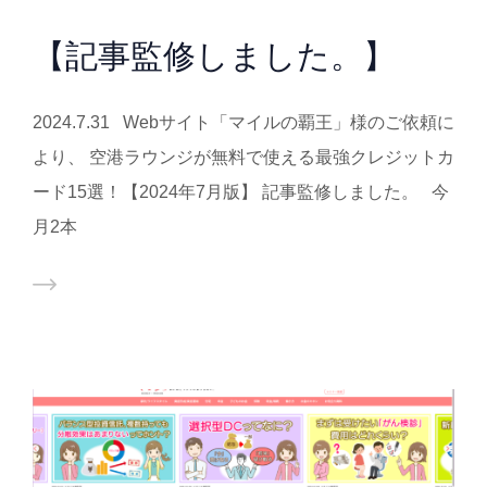
【記事監修しました。】
2024.7.31 Webサイト「マイルの覇王」様のご依頼に
より、 空港ラウンジが無料で使える最強クレジットカ
ード15選！【2024年7月版】 記事監修しました。 今
月2本