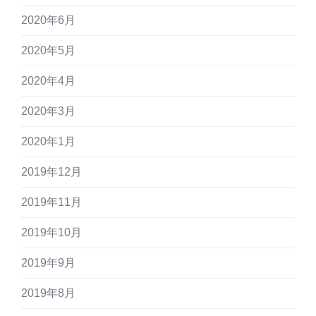
2020年6月
2020年5月
2020年4月
2020年3月
2020年1月
2019年12月
2019年11月
2019年10月
2019年9月
2019年8月