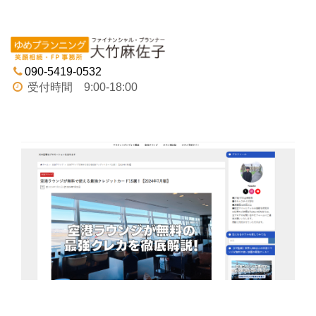
Tog
navi
090-5419-0532
受付時間 9:00-18:00