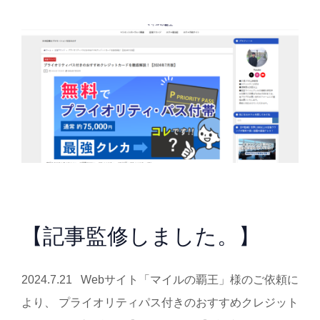
【記事監修しました。】
2024.7.21 Webサイト「マイルの覇王」様のご依頼に
より、 プライオリティパス付きのおすすめクレジット