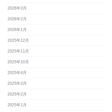
2026年3月
2026年2月
2026年1月
2025年12月
2025年11月
2025年10月
2025年4月
2025年3月
2025年2月
2025年1月