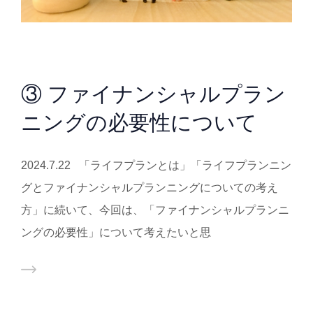
③ ファイナンシャルプラン
ニングの必要性について
2024.7.22 「ライフプランとは」「ライフプランニン
グとファイナンシャルプランニングについての考え
方」に続いて、今回は、「ファイナンシャルプランニ
ングの必要性」について考えたいと思