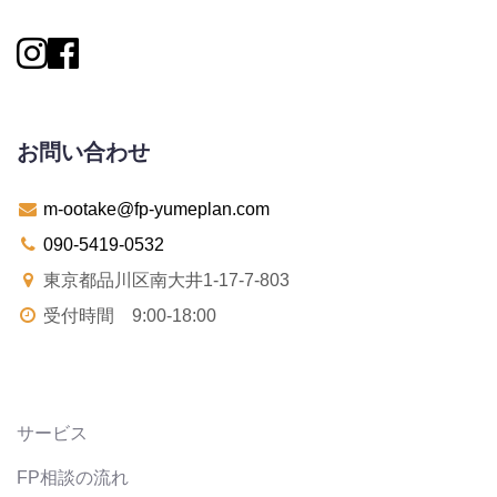
お問い合わせ
m-ootake@fp-yumeplan.com
090-5419-0532
東京都品川区南大井1-17-7-803
受付時間 9:00-18:00
サービス
FP相談の流れ