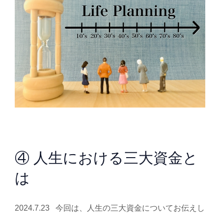
④ 人生における三大資金と
は
2024.7.23 今回は、人生の三大資金についてお伝えし