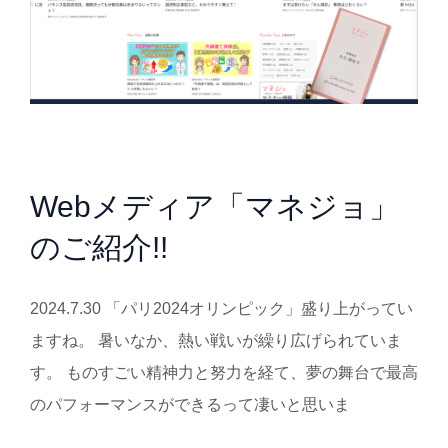
Webメディア「マネジョ」
のご紹介!!
2024.7.30 「パリ2024オリンピック」盛り上がってい
ますね。 暑いなか、熱い戦いが繰り広げられていま
す。 ものすごい精神力と努力を経て、夢の舞台で最高
のパフォーマンスができるって凄いと思いま