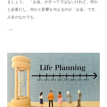
ましょう。 「お金」がすべてではないけれど、何か
と必要だし、何かと影響を与えるのが「お金」です。
人生のなかでも、