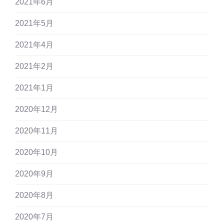
2021年6月
2021年5月
2021年4月
2021年2月
2021年1月
2020年12月
2020年11月
2020年10月
2020年9月
2020年8月
2020年7月