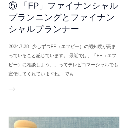
⑤ 「FP」ファイナンシャル
プランニングとファイナン
シャルプランナー
2024.7.28 少しずつFP（エフピー）の認知度が高ま
っていること感じています。 最近では、「FP（エフ
ピー）に相談しよう。」ってテレビコマーシャルでも
宣伝してくれていますね。 でも