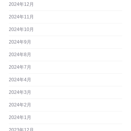
2024年12月
2024年11月
2024年10月
2024年9月
2024年8月
2024年7月
2024年4月
2024年3月
2024年2月
2024年1月
2023年12月