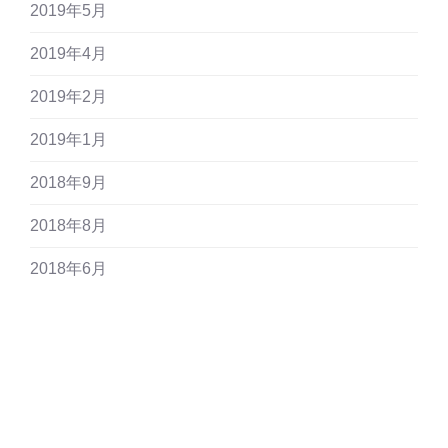
2019年5月
2019年4月
2019年2月
2019年1月
2018年9月
2018年8月
2018年6月