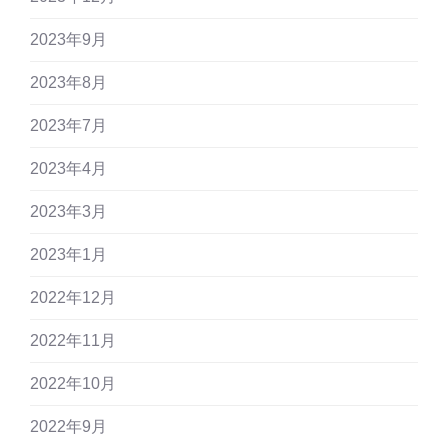
2023年9月
2023年8月
2023年7月
2023年4月
2023年3月
2023年1月
2022年12月
2022年11月
2022年10月
2022年9月