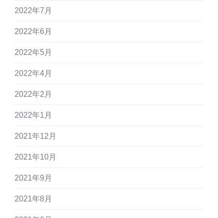
2022年7月
2022年6月
2022年5月
2022年4月
2022年2月
2022年1月
2021年12月
2021年10月
2021年9月
2021年8月