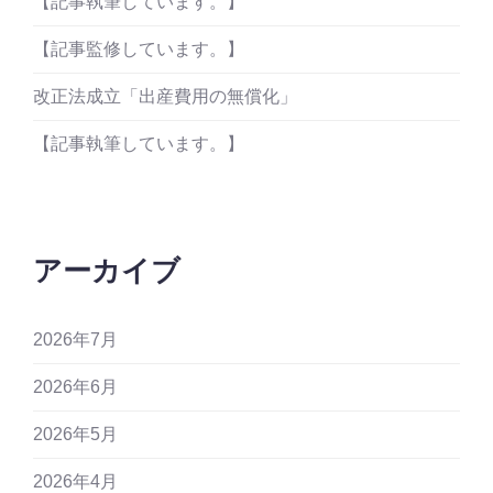
【記事執筆しています。】
【記事監修しています。】
改正法成立「出産費用の無償化」
【記事執筆しています。】
アーカイブ
2026年7月
2026年6月
2026年5月
2026年4月