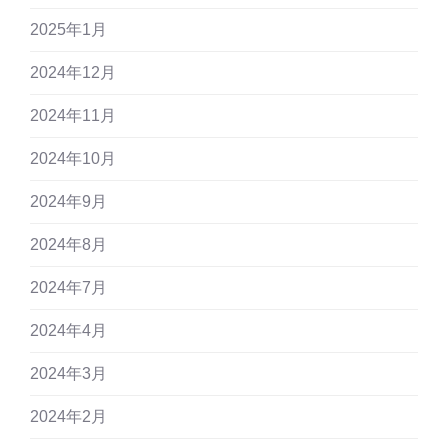
2025年1月
2024年12月
2024年11月
2024年10月
2024年9月
2024年8月
2024年7月
2024年4月
2024年3月
2024年2月