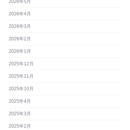
2026年5月
2026年4月
2026年3月
2026年2月
2026年1月
2025年12月
2025年11月
2025年10月
2025年4月
2025年3月
2025年2月