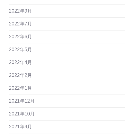
2022年9月
2022年7月
2022年6月
2022年5月
2022年4月
2022年2月
2022年1月
2021年12月
2021年10月
2021年9月