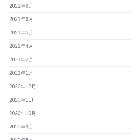
2021年8月
2021年6月
2021年5月
2021年4月
2021年2月
2021年1月
2020年12月
2020年11月
2020年10月
2020年9月