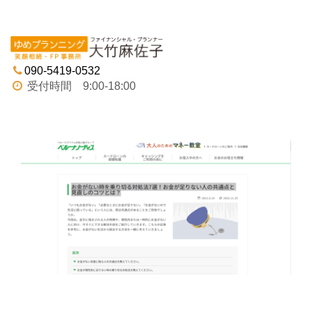
Tog
navi
090-5419-0532
受付時間 9:00-18:00