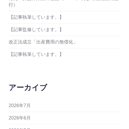
行）
【記事執筆しています。】
【記事監修しています。】
改正法成立「出産費用の無償化」
【記事執筆しています。】
アーカイブ
2026年7月
2026年6月