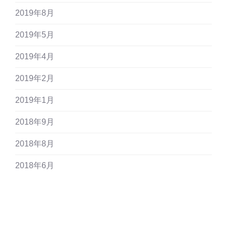
2019年8月
2019年5月
2019年4月
2019年2月
2019年1月
2018年9月
2018年8月
2018年6月