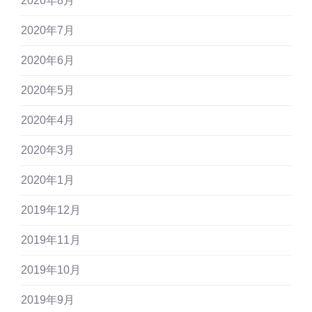
2020年8月
2020年7月
2020年6月
2020年5月
2020年4月
2020年3月
2020年1月
2019年12月
2019年11月
2019年10月
2019年9月