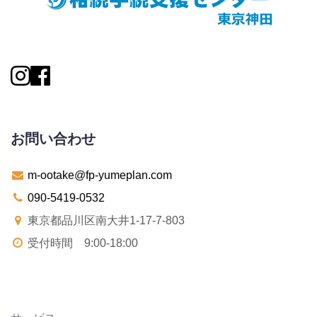
お問い合わせ
m-ootake@fp-yumeplan.com
090-5419-0532
東京都品川区南大井1-17-7-803
受付時間 9:00-18:00