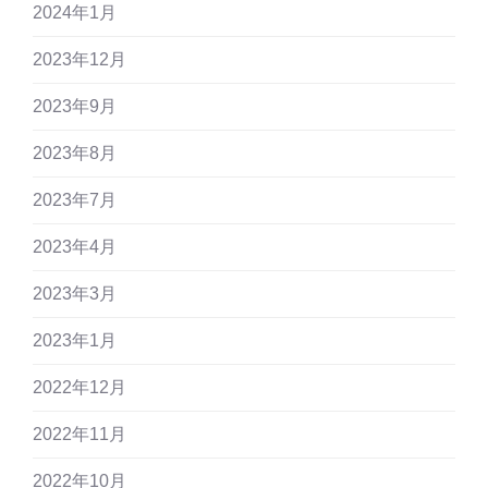
2024年1月
2023年12月
2023年9月
2023年8月
2023年7月
2023年4月
2023年3月
2023年1月
2022年12月
2022年11月
2022年10月