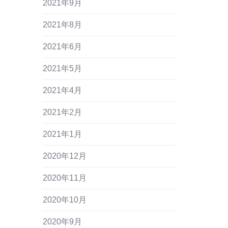
2021年9月
2021年8月
2021年6月
2021年5月
2021年4月
2021年2月
2021年1月
2020年12月
2020年11月
2020年10月
2020年9月