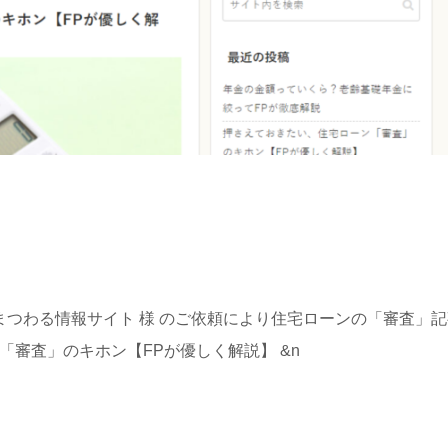
お金にまつわる情報サイト 様 のご依頼により住宅ローンの「審査」
「審査」のキホン【FPが優しく解説】 &n