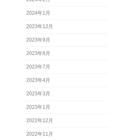
2024年1月
2023年12月
2023年9月
2023年8月
2023年7月
2023年4月
2023年3月
2023年1月
2022年12月
2022年11月