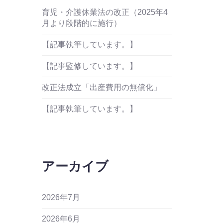
育児・介護休業法の改正（2025年4
月より段階的に施行）
【記事執筆しています。】
【記事監修しています。】
改正法成立「出産費用の無償化」
【記事執筆しています。】
アーカイブ
2026年7月
2026年6月