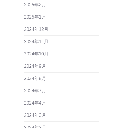
2025年2月
2025年1月
2024年12月
2024年11月
2024年10月
2024年9月
2024年8月
2024年7月
2024年4月
2024年3月
2024年2月