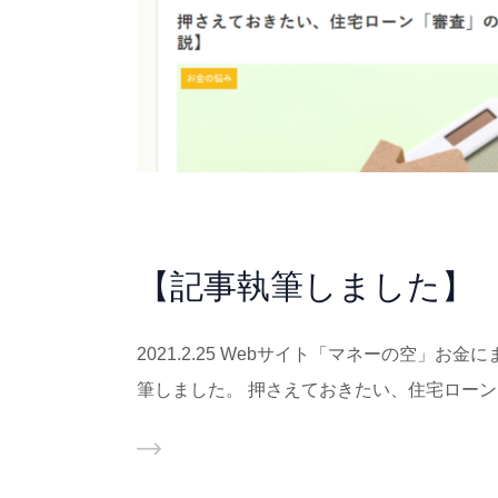
【記事執筆しました】
2021.2.25 Webサイト「マネーの空」
筆しました。 押さえておきたい、住宅ローン