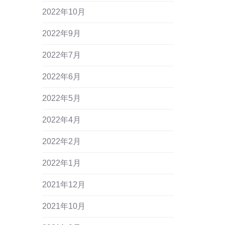
2022年10月
2022年9月
2022年7月
2022年6月
2022年5月
2022年4月
2022年2月
2022年1月
2021年12月
2021年10月