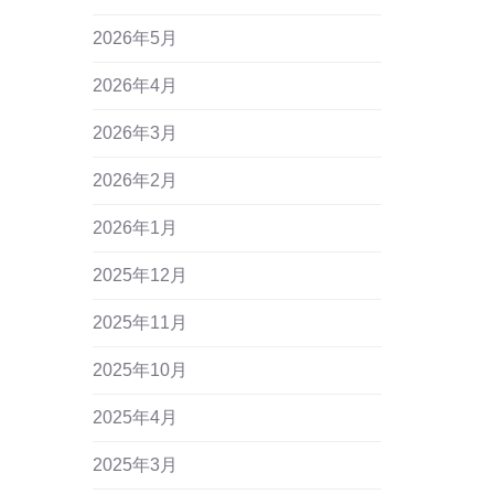
2026年5月
2026年4月
2026年3月
2026年2月
2026年1月
2025年12月
2025年11月
2025年10月
2025年4月
2025年3月