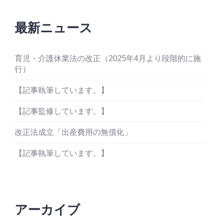
最新ニュース
育児・介護休業法の改正（2025年4月より段階的に施
行）
【記事執筆しています。】
【記事監修しています。】
改正法成立「出産費用の無償化」
【記事執筆しています。】
アーカイブ