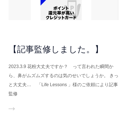
【記事監修しました。】
2023.3.9 花粉大丈夫ですか？ って言われた瞬間か
ら、鼻がムズムズするのは気のせいでしょうか。 きっ
と大丈夫… 「Life Lessons 」様のご依頼により記事
監修