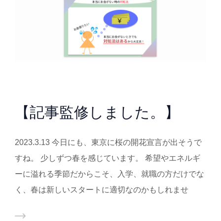
【記事監修しました。】
2023.3.13 今日にも、東京に桜の開花宣言が出そうで
すね。 少しずつ春を感じています。 希望やエネルギ
ーに溢れる季節だからこそ、入学、就職の方だけでな
く、春は新しいスタートに適切なのかもしれませ