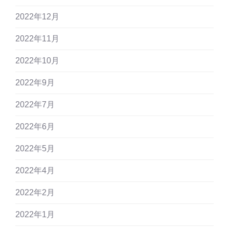
2022年12月
2022年11月
2022年10月
2022年9月
2022年7月
2022年6月
2022年5月
2022年4月
2022年2月
2022年1月