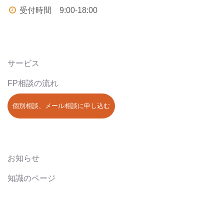
受付時間 9:00-18:00
サービス
FP相談の流れ
個別相談、メール相談に申し込む
お知らせ
知識のページ