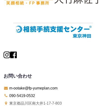
お問い合わせ
m-ootake@fp-yumeplan.com
090-5419-0532
東京都品川区南大井1-17-7-803