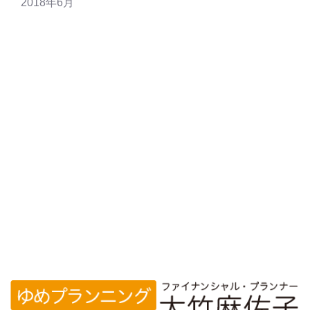
2018年6月