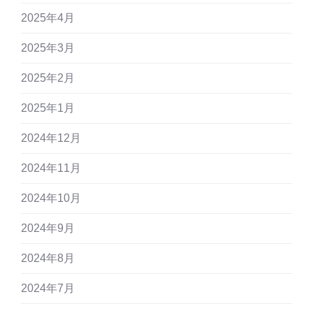
2025年4月
2025年3月
2025年2月
2025年1月
2024年12月
2024年11月
2024年10月
2024年9月
2024年8月
2024年7月