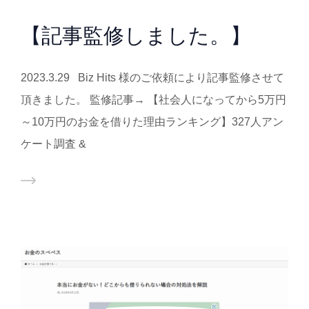
【記事監修しました。】
2023.3.29 Biz Hits 様のご依頼により記事監修させて
頂きました。 監修記事→ 【社会人になってから5万円
～10万円のお金を借りた理由ランキング】327人アン
ケート調査 &