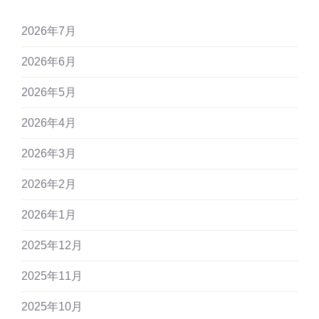
2026年7月
2026年6月
2026年5月
2026年4月
2026年3月
2026年2月
2026年1月
2025年12月
2025年11月
2025年10月