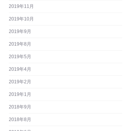
2019年11月
2019年10月
2019年9月
2019年8月
2019年5月
2019年4月
2019年2月
2019年1月
2018年9月
2018年8月