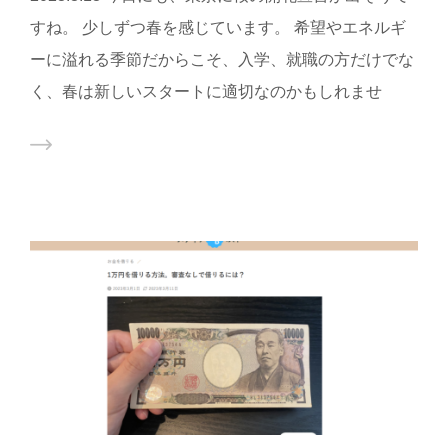
すね。 少しずつ春を感じています。 希望やエネルギ
ーに溢れる季節だからこそ、入学、就職の方だけでな
く、春は新しいスタートに適切なのかもしれませ