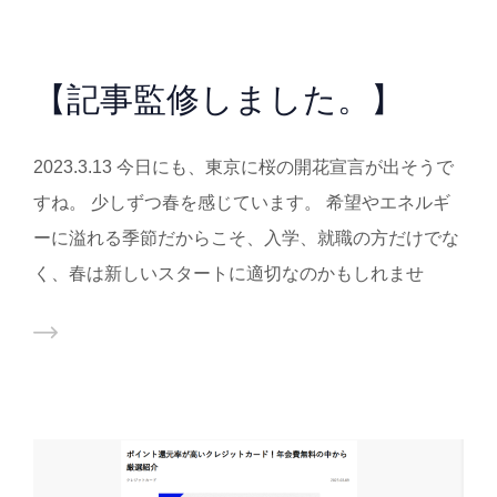
【記事監修しました。】
2023.3.13 今日にも、東京に桜の開花宣言が出そうで
すね。 少しずつ春を感じています。 希望やエネルギ
ーに溢れる季節だからこそ、入学、就職の方だけでな
く、春は新しいスタートに適切なのかもしれませ