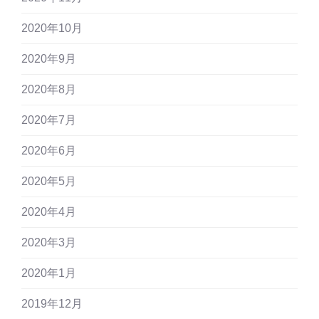
2020年10月
2020年9月
2020年8月
2020年7月
2020年6月
2020年5月
2020年4月
2020年3月
2020年1月
2019年12月