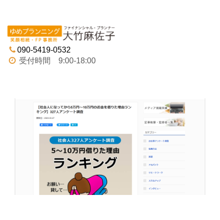
Tog
navi
090-5419-0532
受付時間 9:00-18:00