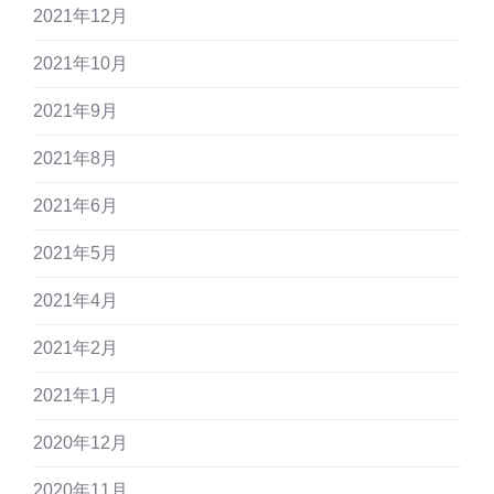
2021年12月
2021年10月
2021年9月
2021年8月
2021年6月
2021年5月
2021年4月
2021年2月
2021年1月
2020年12月
2020年11月