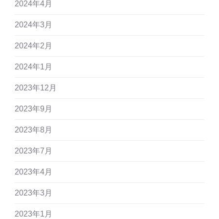
2024年4月
2024年3月
2024年2月
2024年1月
2023年12月
2023年9月
2023年8月
2023年7月
2023年4月
2023年3月
2023年1月