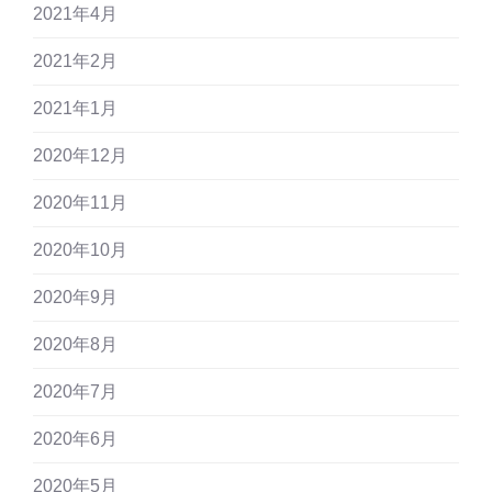
2021年4月
2021年2月
2021年1月
2020年12月
2020年11月
2020年10月
2020年9月
2020年8月
2020年7月
2020年6月
2020年5月