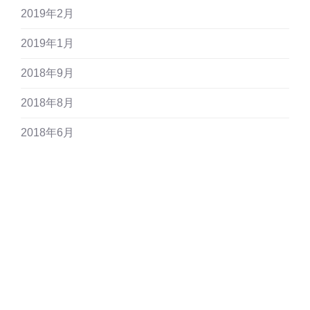
2019年2月
2019年1月
2018年9月
2018年8月
2018年6月