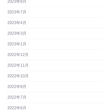
2023年8月
2023年7月
2023年4月
2023年3月
2023年1月
2022年12月
2022年11月
2022年10月
2022年9月
2022年7月
2022年6月