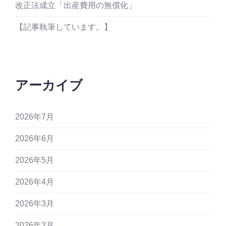
改正法成立「出産費用の無償化」
【記事執筆しています。】
アーカイブ
2026年7月
2026年6月
2026年5月
2026年4月
2026年3月
2026年2月