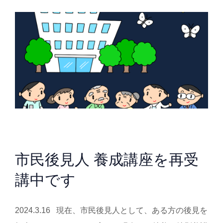
市民後見人 養成講座を再受
講中です
2024.3.16 現在、市民後見人として、ある方の後見を