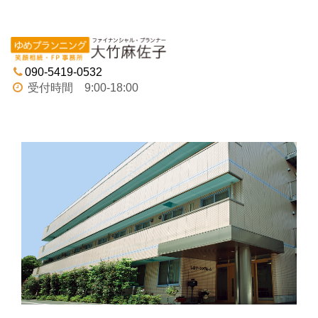
Tog
navi
090-5419-0532
受付時間 9:00-18:00