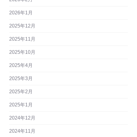
2026年1月
2025年12月
2025年11月
2025年10月
2025年4月
2025年3月
2025年2月
2025年1月
2024年12月
2024年11月