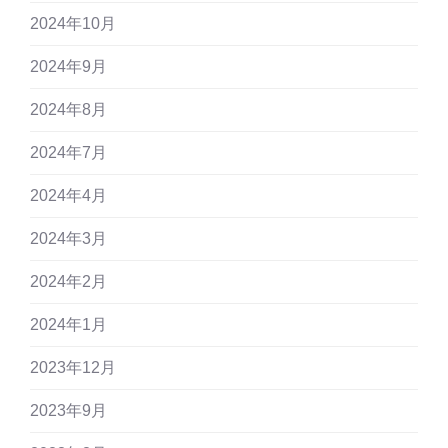
2024年10月
2024年9月
2024年8月
2024年7月
2024年4月
2024年3月
2024年2月
2024年1月
2023年12月
2023年9月