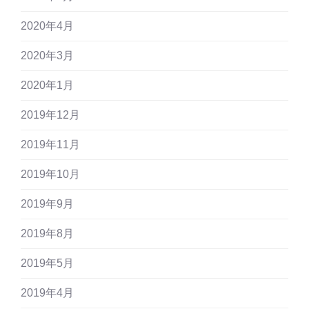
2020年4月
2020年3月
2020年1月
2019年12月
2019年11月
2019年10月
2019年9月
2019年8月
2019年5月
2019年4月