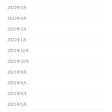
2022年5月
2022年4月
2022年2月
2022年1月
2021年12月
2021年10月
2021年9月
2021年8月
2021年6月
2021年5月