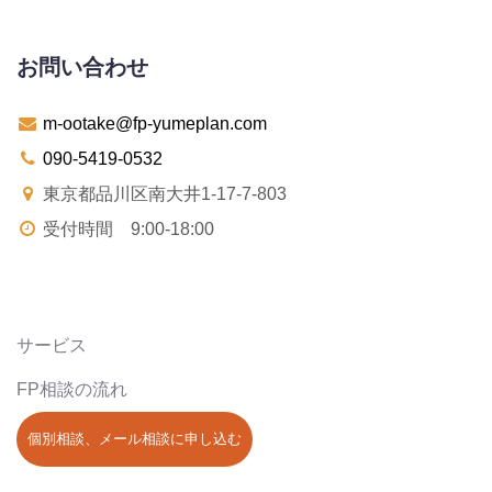
お問い合わせ
m-ootake@fp-yumeplan.com
090-5419-0532
東京都品川区南大井1-17-7-803
受付時間 9:00-18:00
サービス
FP相談の流れ
個別相談、メール相談に申し込む