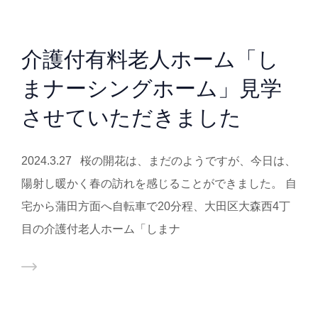
介護付有料老人ホーム「し
まナーシングホーム」見学
させていただきました
2024.3.27 桜の開花は、まだのようですが、今日は、
陽射し暖かく春の訪れを感じることができました。 自
宅から蒲田方面へ自転車で20分程、大田区大森西4丁
目の介護付老人ホーム「しまナ