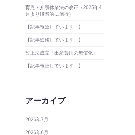
育児・介護休業法の改正（2025年4
月より段階的に施行）
【記事執筆しています。】
【記事監修しています。】
改正法成立「出産費用の無償化」
【記事執筆しています。】
アーカイブ
2026年7月
2026年6月