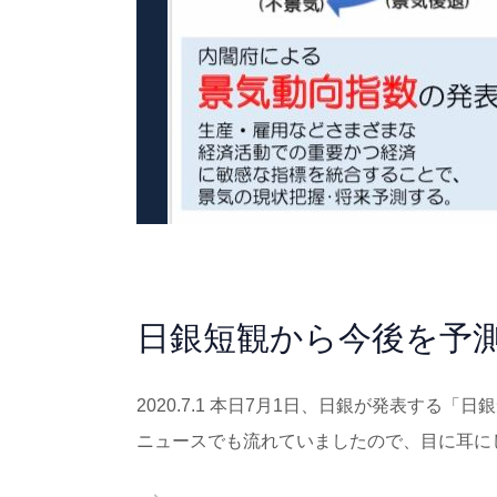
日銀短観から今後を予測
2020.7.1 本日7月1日、日銀が発表す
ニュースでも流れていましたので、目に耳に