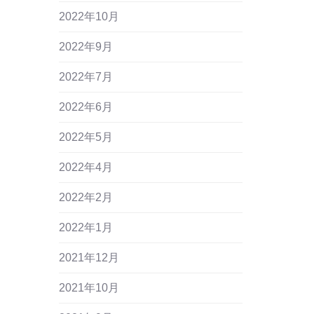
2022年10月
2022年9月
2022年7月
2022年6月
2022年5月
2022年4月
2022年2月
2022年1月
2021年12月
2021年10月