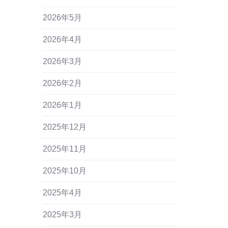
2026年5月
2026年4月
2026年3月
2026年2月
2026年1月
2025年12月
2025年11月
2025年10月
2025年4月
2025年3月