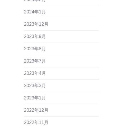
2024年1月
2023年12月
2023年9月
2023年8月
2023年7月
2023年4月
2023年3月
2023年1月
2022年12月
2022年11月