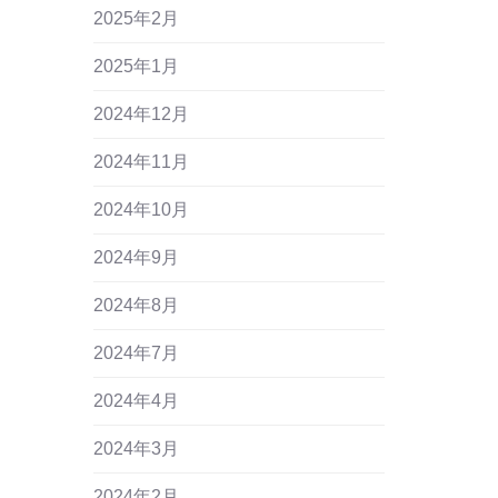
2025年2月
2025年1月
2024年12月
2024年11月
2024年10月
2024年9月
2024年8月
2024年7月
2024年4月
2024年3月
2024年2月