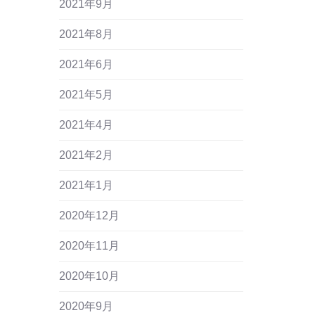
2021年9月
2021年8月
2021年6月
2021年5月
2021年4月
2021年2月
2021年1月
2020年12月
2020年11月
2020年10月
2020年9月