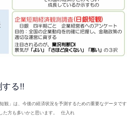
する!!
る「日銀短観」は、今後の経済状況を予測するための重要なデータで
した方も多いかと思います。 仕入れ