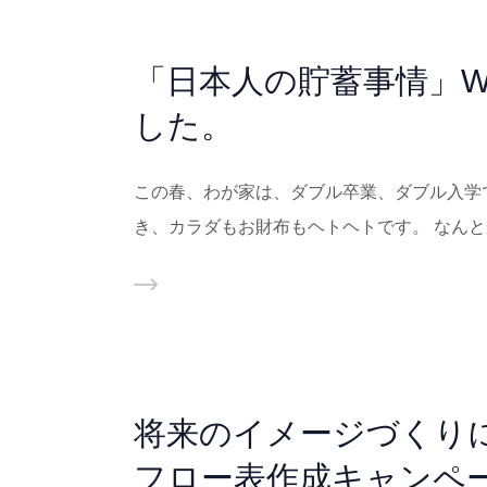
「日本人の貯蓄事情」W
した。
この春、わが家は、ダブル卒業、ダブル入学
き、カラダもお財布もヘトヘトです。 なん
将来のイメージづくり
フロー表作成キャンペーン