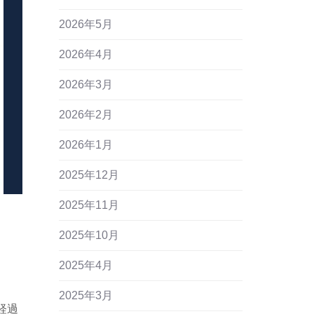
2026年5月
2026年4月
2026年3月
2026年2月
2026年1月
2025年12月
2025年11月
2025年10月
2025年4月
2025年3月
経過