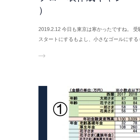
）
2019.2.12 今日も東京は寒かったですね
スタートにするもよし、小さなゴールにする