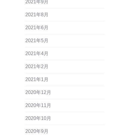
2021年9月
2021年8月
2021年6月
2021年5月
2021年4月
2021年2月
2021年1月
2020年12月
2020年11月
2020年10月
2020年9月