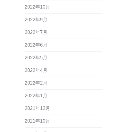
2022年10月
2022年9月
2022年7月
2022年6月
2022年5月
2022年4月
2022年2月
2022年1月
2021年12月
2021年10月