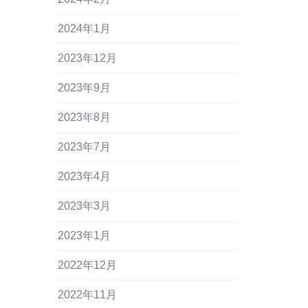
2024年1月
2023年12月
2023年9月
2023年8月
2023年7月
2023年4月
2023年3月
2023年1月
2022年12月
2022年11月