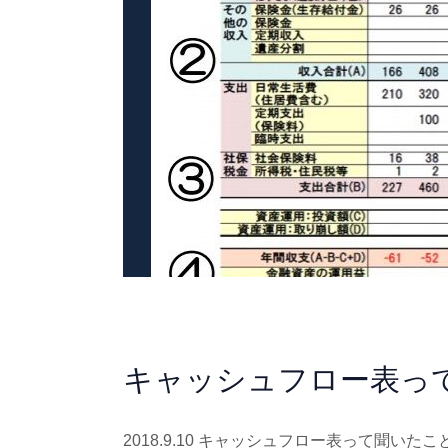
キャッシュフロー表っ
2018.9.10 キャッシュフロー表って聞