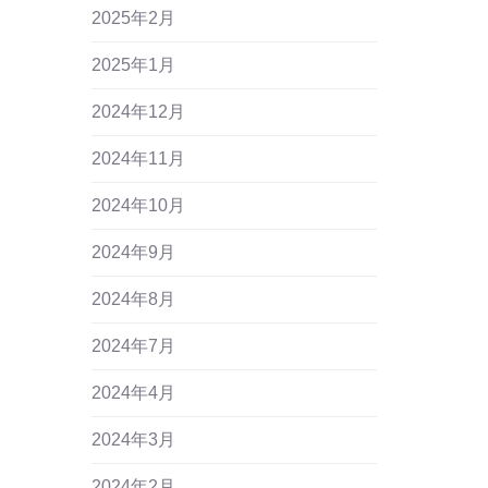
2025年2月
2025年1月
2024年12月
2024年11月
2024年10月
2024年9月
2024年8月
2024年7月
2024年4月
2024年3月
2024年2月