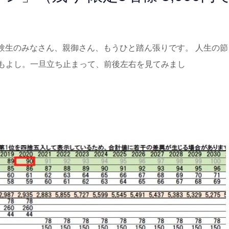
。 受験生のみなさん、親御さん、もうひと踏ん張りです。 人生の
もよし。一旦立ち止まって、前後左右を見てみまし