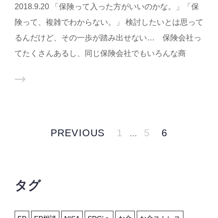
2018.9.20 「保険って入った方がいいのかな。」「保
険って、複雑でわからない。」 検討したいとは思って
るんだけど、その一歩が踏み出せない… 保険会社っ
てたくさんあるし、同じ保険会社でもいろんな商
PREVIOUS
1
5
6
…
タグ