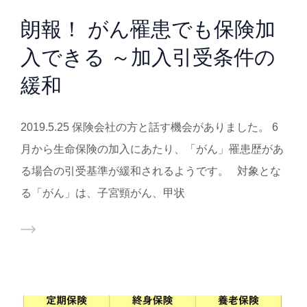
朗報！ がん罹患でも保険加
入できる ～加入引受条件の
緩和
2019.5.25 保険会社の方と話す機会がありました。 6
月から生命保険の加入にあたり、「がん」罹患歴があ
る場合の引受基準が緩和されるようです。 対象とな
る「がん」は、子宮頸がん、甲状