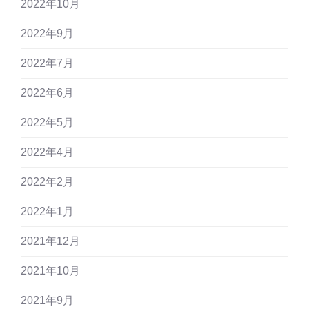
2022年10月
2022年9月
2022年7月
2022年6月
2022年5月
2022年4月
2022年2月
2022年1月
2021年12月
2021年10月
2021年9月