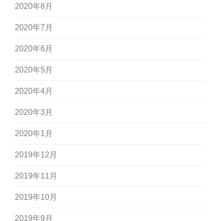
2020年8月
2020年7月
2020年6月
2020年5月
2020年4月
2020年3月
2020年1月
2019年12月
2019年11月
2019年10月
2019年9月