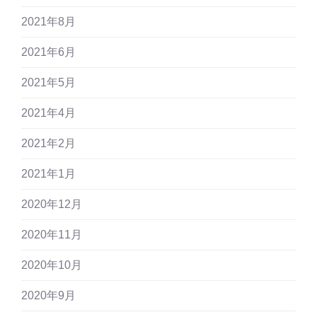
2021年8月
2021年6月
2021年5月
2021年4月
2021年2月
2021年1月
2020年12月
2020年11月
2020年10月
2020年9月