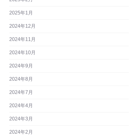
2025年1月
2024年12月
2024年11月
2024年10月
2024年9月
2024年8月
2024年7月
2024年4月
2024年3月
2024年2月