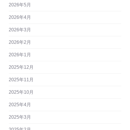
2026年5月
2026年4月
2026年3月
2026年2月
2026年1月
2025年12月
2025年11月
2025年10月
2025年4月
2025年3月
2025年2月