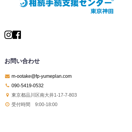
お問い合わせ
m-ootake@fp-yumeplan.com
090-5419-0532
東京都品川区南大井1-17-7-803
受付時間 9:00-18:00