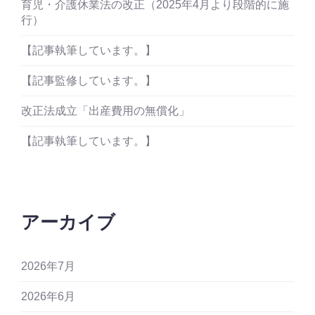
育児・介護休業法の改正（2025年4月より段階的に施
行）
【記事執筆しています。】
【記事監修しています。】
改正法成立「出産費用の無償化」
【記事執筆しています。】
アーカイブ
2026年7月
2026年6月