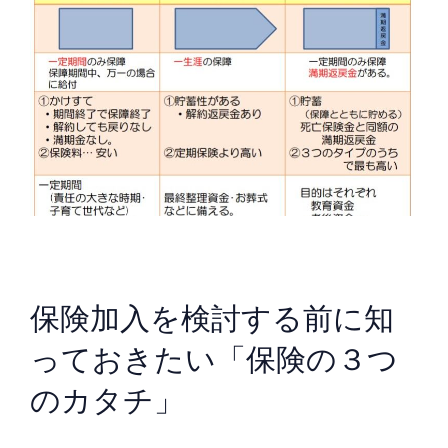
保険加入を検討する前に知
っておきたい「保険の３つ
のカタチ」