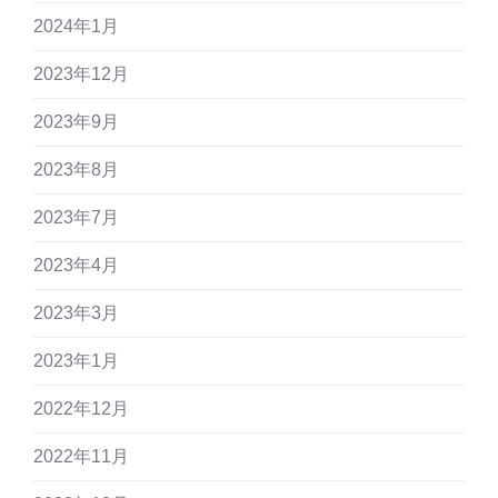
2024年1月
2023年12月
2023年9月
2023年8月
2023年7月
2023年4月
2023年3月
2023年1月
2022年12月
2022年11月