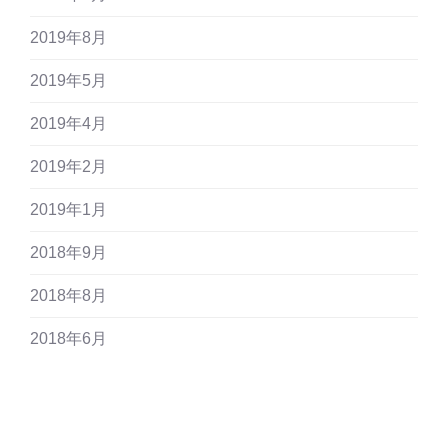
2019年8月
2019年5月
2019年4月
2019年2月
2019年1月
2018年9月
2018年8月
2018年6月