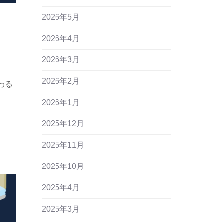
2026年5月
2026年4月
2026年3月
2026年2月
わる
2026年1月
2025年12月
2025年11月
2025年10月
2025年4月
2025年3月