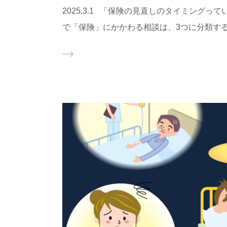
2025.3.1 「保険の見直しのタイミング
で「保険」にかかわる相談は、3つに分類する