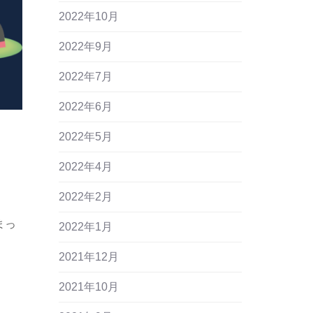
2022年10月
2022年9月
2022年7月
2022年6月
2022年5月
2022年4月
2022年2月
まっ
2022年1月
2021年12月
2021年10月