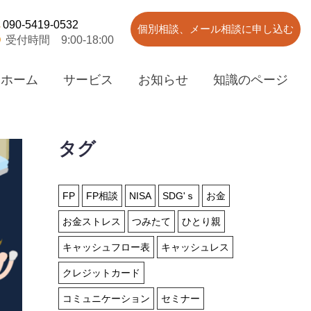
090-5419-0532
個別相談、メール相談に申し込む
受付時間 9:00-18:00
ホーム
サービス
お知らせ
知識のページ
タグ
FP
FP相談
NISA
SDG'ｓ
お金
お金ストレス
つみたて
ひとり親
キャッシュフロー表
キャッシュレス
クレジットカード
コミュニケーション
セミナー