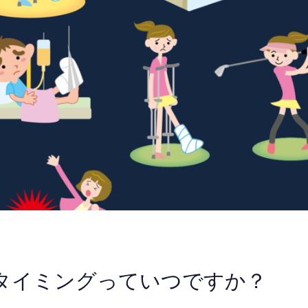
のタイミングっていつですか？