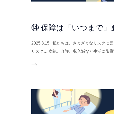
⑭ 保障は「いつまで」
2025.3.15 私たちは、さまざまなリス
リスク… 病気、介護、収入減など生活に影