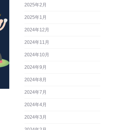
2025年2月
2025年1月
2024年12月
2024年11月
2024年10月
2024年9月
2024年8月
2024年7月
2024年4月
2024年3月
2024年2月