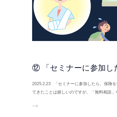
⑫ 「セミナーに参加
2025.2.23 「セミナーに参加したら、
てきたことは嬉しいのですが、「無料相談」