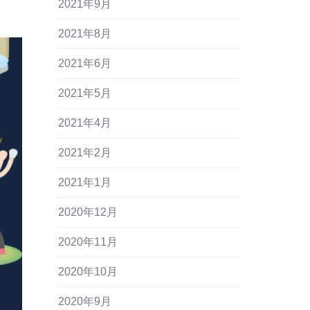
2021年9月
2021年8月
2021年6月
2021年5月
2021年4月
2021年2月
2021年1月
2020年12月
2020年11月
2020年10月
2020年9月