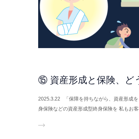
⑮ 資産形成と保険、ど
2025.3.22 「保障を持ちながら、資産
身保険などの資産形成型終身保険を 私もお