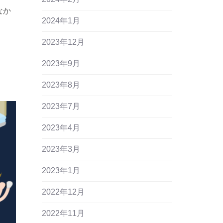
なか
2024年1月
2023年12月
2023年9月
2023年8月
2023年7月
2023年4月
2023年3月
2023年1月
2022年12月
2022年11月