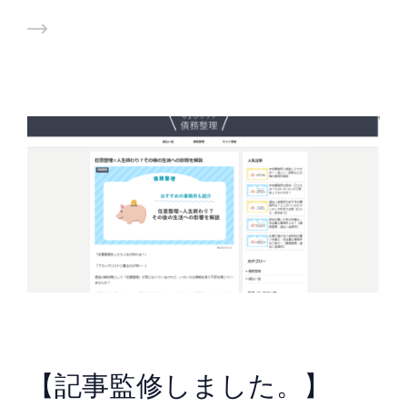
【記事監修しました。】