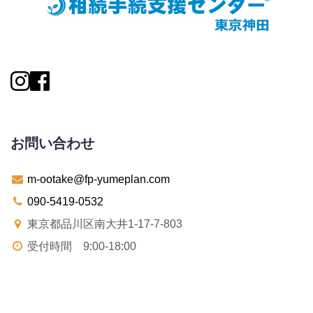
お問い合わせ
m-ootake@fp-yumeplan.com
090-5419-0532
東京都品川区南大井1-17-7-803
受付時間 9:00-18:00