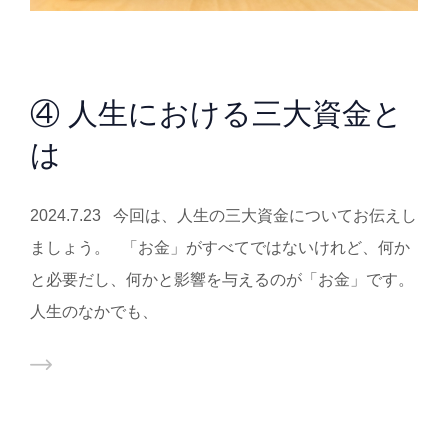
④ 人生における三大資金と
は
2024.7.23 今回は、人生の三大資金についてお伝えし
ましょう。 「お金」がすべてではないけれど、何か
と必要だし、何かと影響を与えるのが「お金」です。
人生のなかでも、