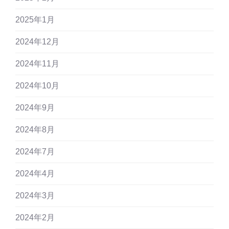
2025年1月
2024年12月
2024年11月
2024年10月
2024年9月
2024年8月
2024年7月
2024年4月
2024年3月
2024年2月