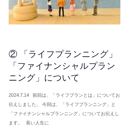
② 「ライフプランニング」
「ファイナンシャルプラン
ニング」について
2024.7.14 前回は、「ライフプランとは」についてお
伝えしました。 今回は、「ライフプランニング」と
「ファイナンシャルプランニング」についてお伝えし
ます。 長い人生に