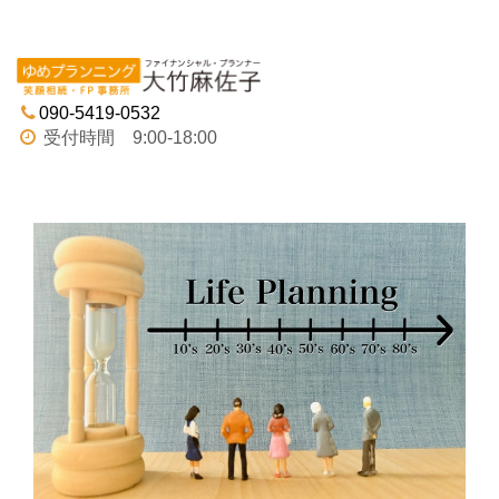
Tog
navi
090-5419-0532
受付時間 9:00-18:00