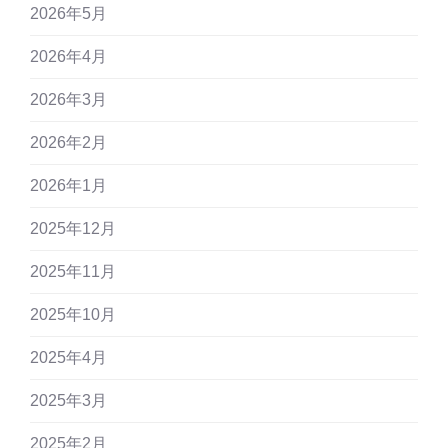
2026年5月
2026年4月
2026年3月
2026年2月
2026年1月
2025年12月
2025年11月
2025年10月
2025年4月
2025年3月
2025年2月