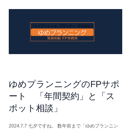
ゆめプランニングのFPサポ
ート 「年間契約」と「ス
ポット相談」
2024.7.7 七夕ですね。 数年前まで「ゆめプランニン