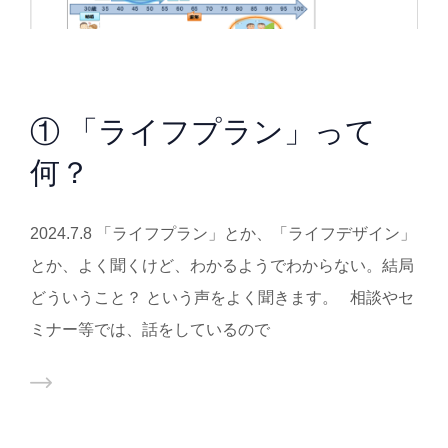
① 「ライフプラン」って
何？
2024.7.8 「ライフプラン」とか、「ライフデザイン」
とか、よく聞くけど、わかるようでわからない。結局
どういうこと？ という声をよく聞きます。 相談やセ
ミナー等では、話をしているので