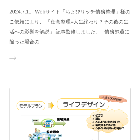
2024.7.11 Webサイト「ちょびリッチ債務整理」様の
ご依頼により、 「任意整理=人生終わり？その後の生
活への影響を解説」 記事監修しました。 債務超過に
陥った場合の