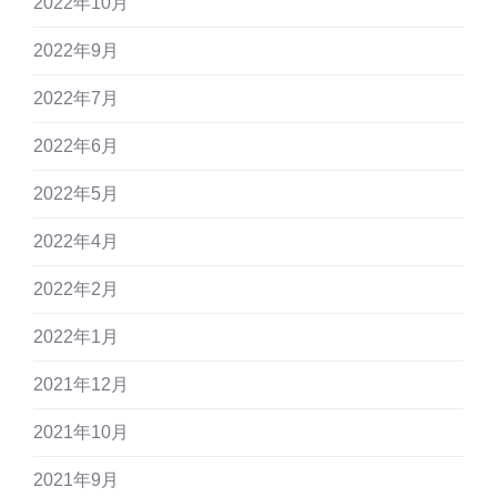
2022年10月
2022年9月
2022年7月
2022年6月
2022年5月
2022年4月
2022年2月
2022年1月
2021年12月
2021年10月
2021年9月