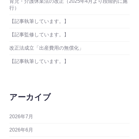
育児・介護休業法の改正（2025年4月より段階的に施
行）
【記事執筆しています。】
【記事監修しています。】
改正法成立「出産費用の無償化」
【記事執筆しています。】
アーカイブ
2026年7月
2026年6月