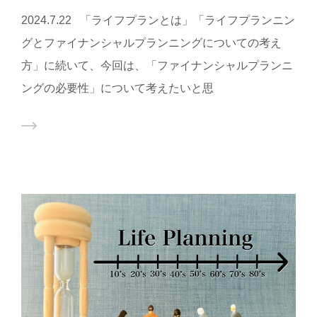
2024.7.22 「ライフプランとは」「ライフプランニン
グとファイナンシャルプランニングについての考え
方」に続いて、今回は、「ファイナンシャルプランニ
ングの必要性」について考えたいと思