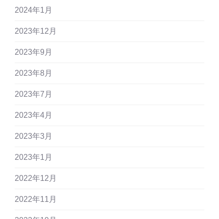
2024年1月
2023年12月
2023年9月
2023年8月
2023年7月
2023年4月
2023年3月
2023年1月
2022年12月
2022年11月