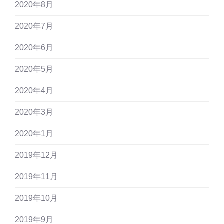
2020年8月
2020年7月
2020年6月
2020年5月
2020年4月
2020年3月
2020年1月
2019年12月
2019年11月
2019年10月
2019年9月