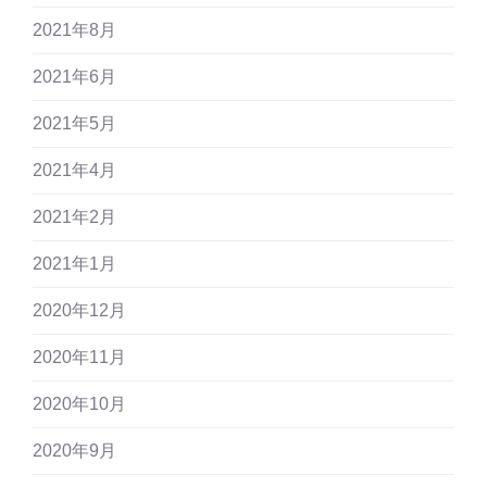
2021年8月
2021年6月
2021年5月
2021年4月
2021年2月
2021年1月
2020年12月
2020年11月
2020年10月
2020年9月