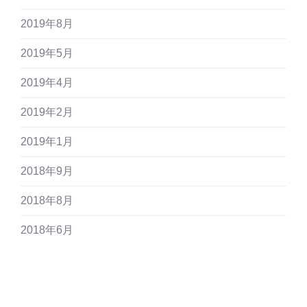
2019年8月
2019年5月
2019年4月
2019年2月
2019年1月
2018年9月
2018年8月
2018年6月