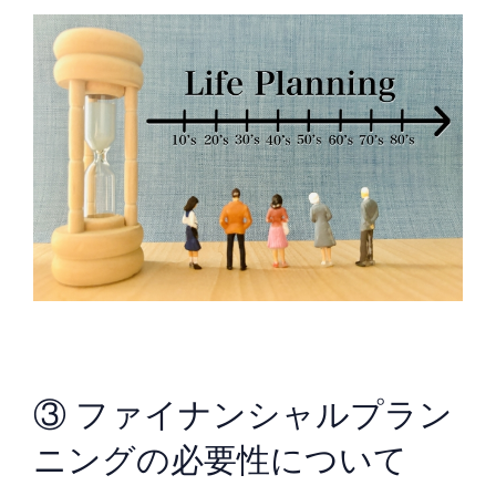
③ ファイナンシャルプラン
ニングの必要性について