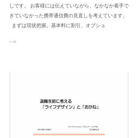
しです。 お客様には伝えていながら、なかなか着手で
きていなかった携帯通信費の見直しを考えています。
まずは現状把握。基本料に割引、オプショ