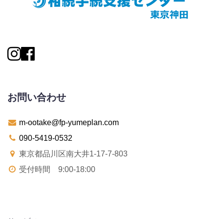
お問い合わせ
m-ootake@fp-yumeplan.com
090-5419-0532
東京都品川区南大井1-17-7-803
受付時間 9:00-18:00