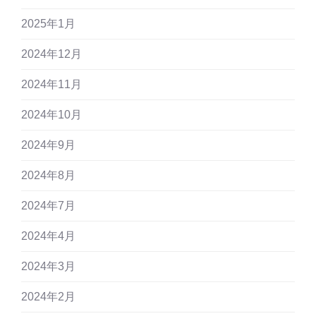
2025年1月
2024年12月
2024年11月
2024年10月
2024年9月
2024年8月
2024年7月
2024年4月
2024年3月
2024年2月