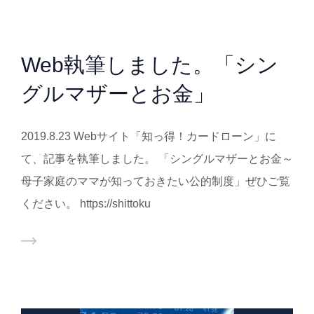
Web執筆しました。「シン
グルマザーとお金」
2019.8.23 Webサイト「知っ得！カードローン」に
て、記事を執筆しました。 「シングルマザーとお金～
母子家庭のママが知っておきたい公的制度」ぜひご覧
ください。 https://shittoku