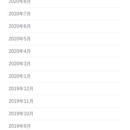
2020年8月
2020年7月
2020年6月
2020年5月
2020年4月
2020年3月
2020年1月
2019年12月
2019年11月
2019年10月
2019年9月