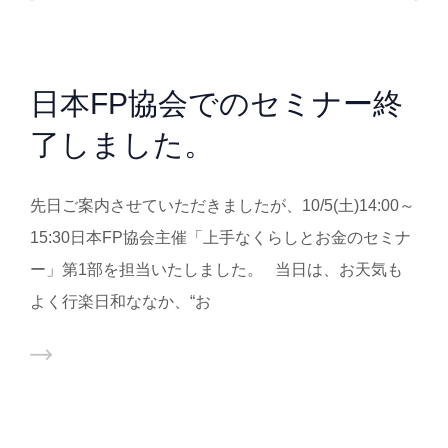
日本FP協会でのセミナー終
了しました。
先日ご案内させていただきましたが、10/5(土)14:00～
15:30日本FP協会主催「上手なくらしとお金のセミナ
ー」第1部を担当いたしました。 当日は、お天気も
よく行楽日和ななか、“お