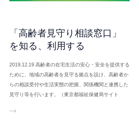
「高齢者見守り相談窓口」
を知る、利用する
2019.12.19 高齢者の在宅生活の安心・安全を提供する
ために、地域の高齢者を見守る拠点を設け、高齢者か
らの相談受付や生活実態の把握、関係機関と連携した
見守り等を行います。（東京都福祉保健局サイト