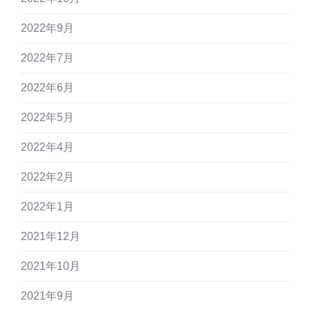
2022年9月
2022年7月
2022年6月
2022年5月
2022年4月
2022年2月
2022年1月
2021年12月
2021年10月
2021年9月