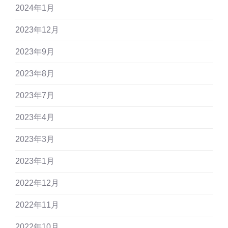
2024年1月
2023年12月
2023年9月
2023年8月
2023年7月
2023年4月
2023年3月
2023年1月
2022年12月
2022年11月
2022年10月