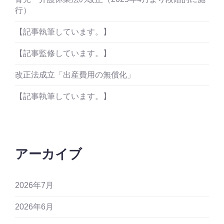
行）
【記事執筆しています。】
【記事監修しています。】
改正法成立「出産費用の無償化」
【記事執筆しています。】
アーカイブ
2026年7月
2026年6月