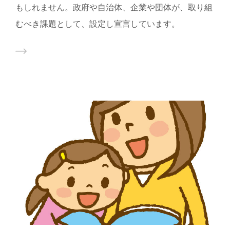
もしれません。政府や自治体、企業や団体が、取り組
むべき課題として、設定し宣言しています。