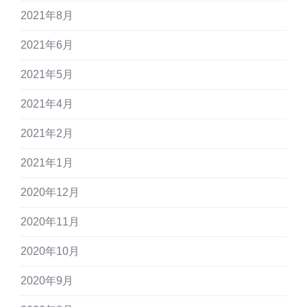
2021年8月
2021年6月
2021年5月
2021年4月
2021年2月
2021年1月
2020年12月
2020年11月
2020年10月
2020年9月