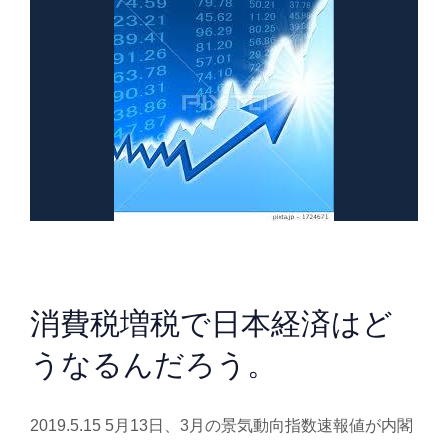
消費税増税で日本経済はど
うなるんだろう。
2019.5.15 5月13日、3月の景気動向指数速報値が内閣