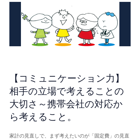
【コミュニケーション力】
相手の立場で考えることの
大切さ～携帯会社の対応か
ら考えること。
家計の見直しで、まず考えたいのが「固定費」の見直