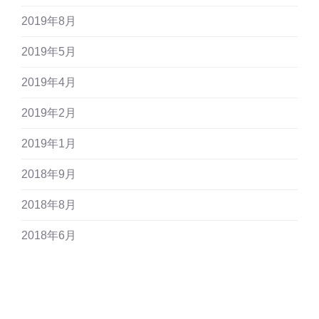
2019年8月
2019年5月
2019年4月
2019年2月
2019年1月
2018年9月
2018年8月
2018年6月