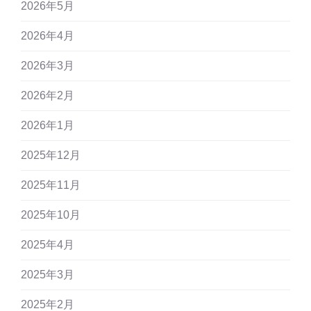
2026年5月
2026年4月
2026年3月
2026年2月
2026年1月
2025年12月
2025年11月
2025年10月
2025年4月
2025年3月
2025年2月