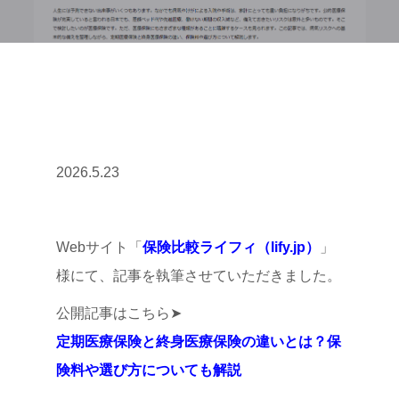
2026.5.23
Webサイト「
保険比較ライフィ（lify.jp）
」
様にて、記事を執筆させていただきました。
公開記事はこちら➤
定期医療保険と終身医療保険の違いとは？保
険料や選び方についても解説