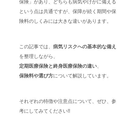
保険」があり、どちらも病気やけがに備える
という点は共通ですが、保障が続く期間や保
険料のしくみには大きな違いがあります。
この記事では、
病気リスクへの基本的な備え
を整理しながら、
定期医療保険と終身医療保険の違い
、
保険料や選び方
について解説しています。
それぞれの特徴や注意点について、ぜひ、参
考にしてみてください!!