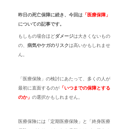
昨日の死亡保障に続き、今回は
「医療保障」
についての記事です。
もしもの場合ほど
ダメージ
は大きくないもの
の、
病気やケガのリスク
は高いかもしれませ
ん。
「医療保険」の検討にあたって、多くの人が
最初に直面するのが
「いつまでの保障とする
のか」
の選択かもしれません。
医療保険には「定期医療保険」と「終身医療