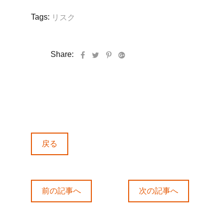
Tags:
リスク
Share:
戻る
前の記事へ
次の記事へ