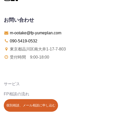
お問い合わせ
m-ootake@fp-yumeplan.com
090-5419-0532
東京都品川区南大井1-17-7-803
受付時間 9:00-18:00
サービス
FP相談の流れ
個別相談、メール相談に申し込む