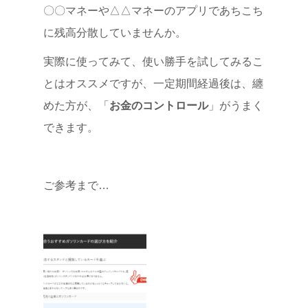
〇〇マネーや△△マネーのアプリであちこち
に残高分散していませんか。
実際に使ってみて、使い勝手を試してみるこ
とはオススメですが、一定期間経過後は、纏
めた方が、「
お金のコントロール
」がうまく
できます。
ご参考まで…