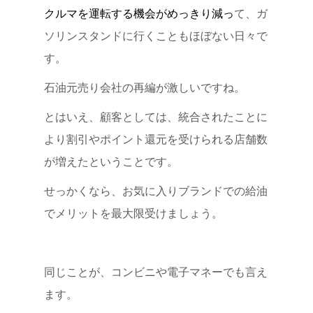
クルマを運転する機会がめっきり減っ
て、ガ
ソリンスタンドに行くこともほぼない日々で
す。
石油元売り会社の再編が激しいですね。
とはいえ、顧客としては、統合されたことに
より割引やポイント還元を受けられる店舗数
が増えたということです。
せっかくなら、お気に入りブランドでの給油
でメリットを最大限受けましょう。
同じことが、コンビニや電子マネーでも言え
ます。