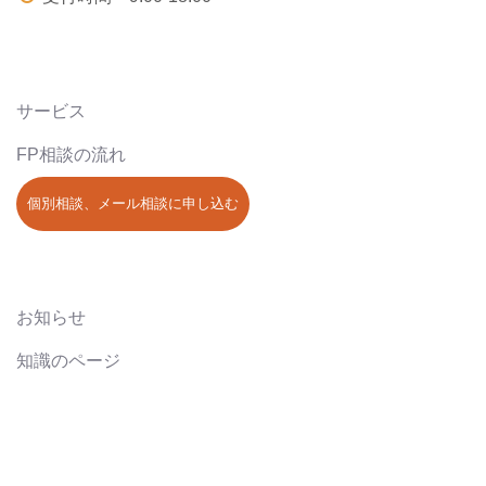
サービス
FP相談の流れ
個別相談、メール相談に申し込む
お知らせ
知識のページ