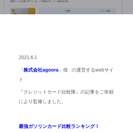
2021.6.1
「
株式会社agoora
」様 の運営するwebサイ
ト
『クレジットカード比較隊』の記事をご依頼
により監修しました。
最強ガソリンカード比較ランキング！