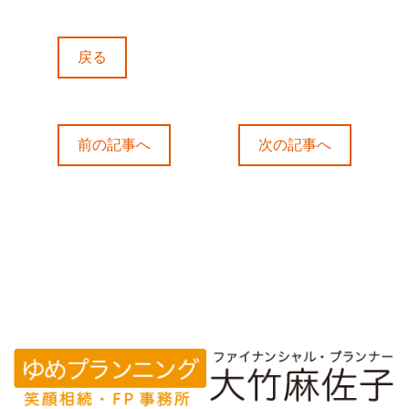
戻る
前の記事へ
次の記事へ