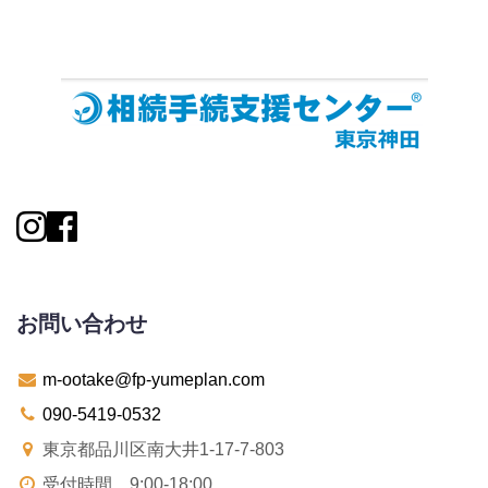
お問い合わせ
m-ootake@fp-yumeplan.com
090-5419-0532
東京都品川区南大井1-17-7-803
受付時間 9:00-18:00